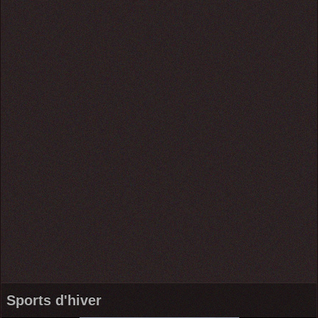
Sports d'hiver