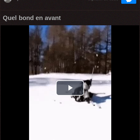
Quel bond en avant
Play
Video