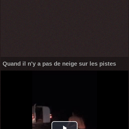
Quand il n'y a pas de neige sur les pistes