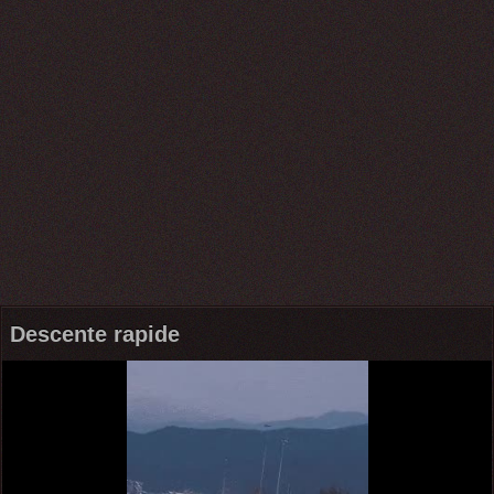
Descente rapide