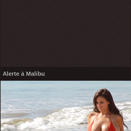
Alerte à Malibu