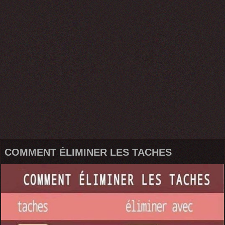
COMMENT ÉLIMINER LES TACHES