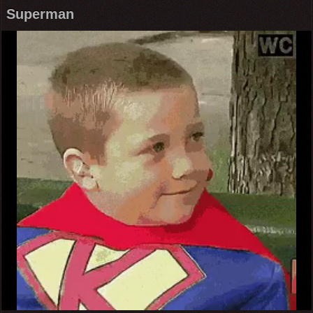
Superman