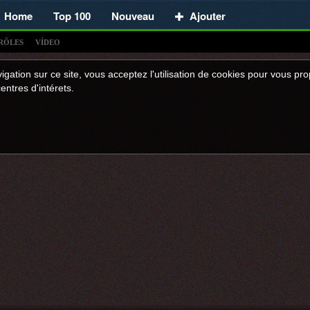
Home
Top 100
Nouveau
Ajouter
RÔLES
VÍDEO
igation sur ce site, vous acceptez l'utilisation de cookies pour vous p
entres d'intérets.