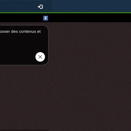
roposer des contenus et