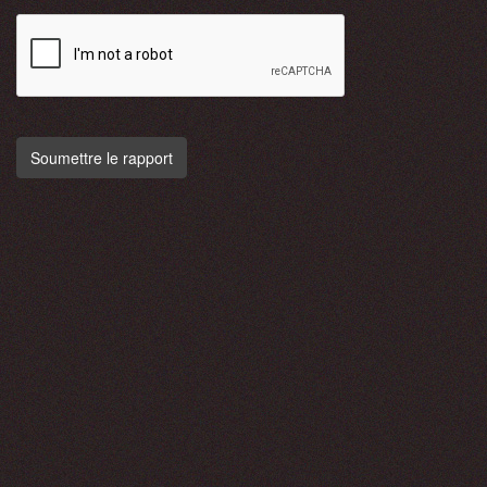
Soumettre le rapport