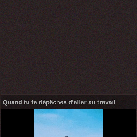
Quand tu te dépêches d'aller au travail