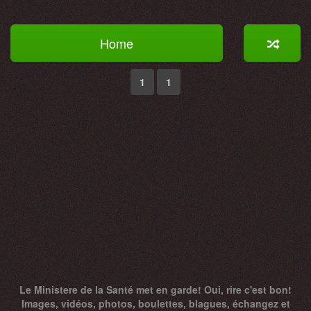
Home
1
1
Le Ministere de la Santé met en garde! Oui, rire c'est bon!
Images, vidéos, photos, boulettes, blagues, échangez et