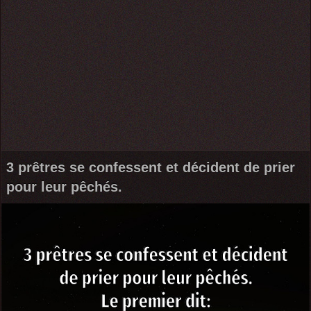
3 prêtres se confessent et décident de prier
pour leur pêchés.