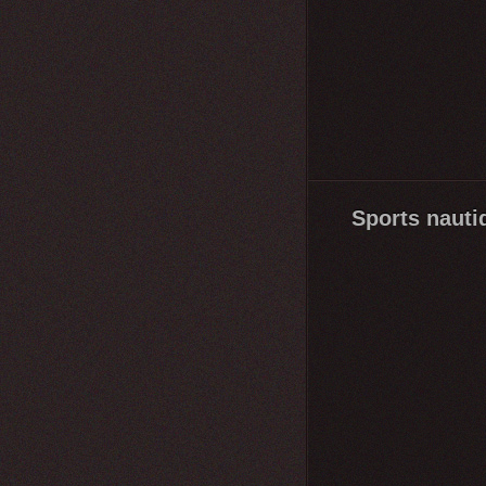
Sports nauti