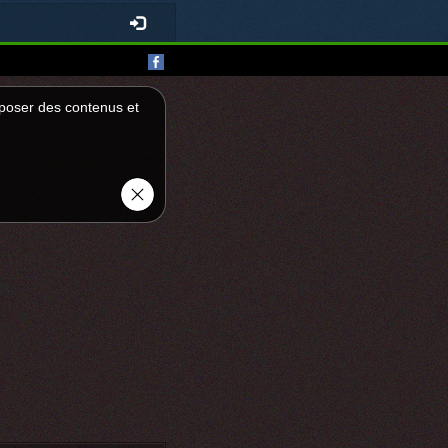
roposer des contenus et