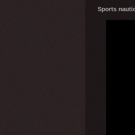
Sports nauti