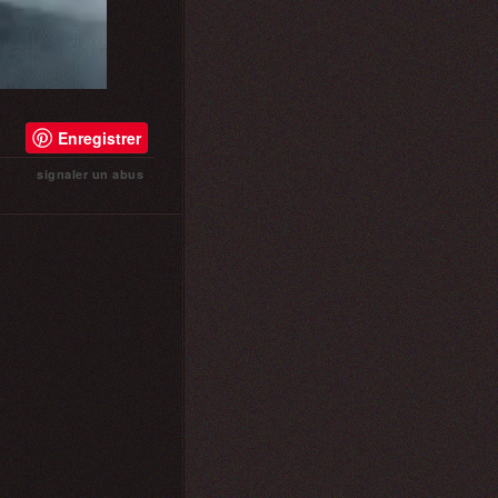
Enregistrer
signaler un abus