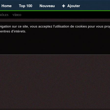
Home
Top 100
Nouveau
Ajouter
RÔLES
VÍDEO
igation sur ce site, vous acceptez l'utilisation de cookies pour vous p
entres d'intérets.