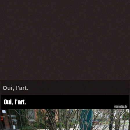
Oui, l'art.