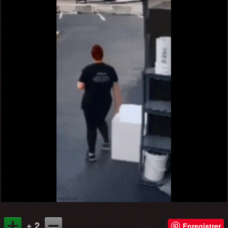
+ 2
Enregistrer