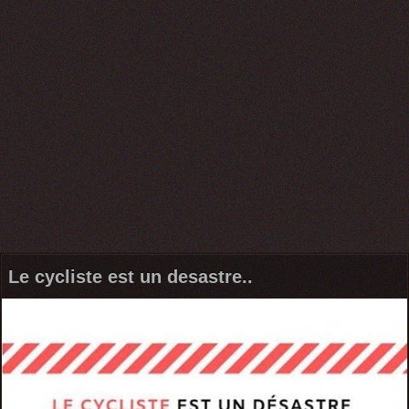
Le cycliste est un desastre..