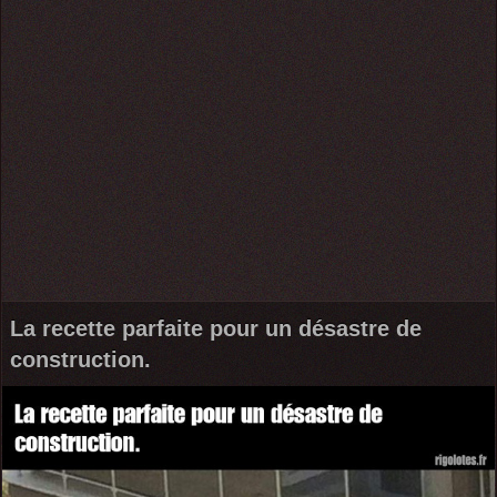
La recette parfaite pour un désastre de
construction.