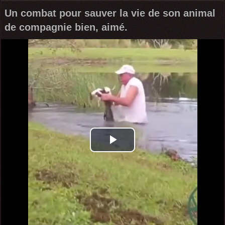
Un combat pour sauver la vie de son animal
de compagnie bien, aimé.
Play
Video