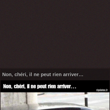
Non, chéri, il ne peut rien arriver…