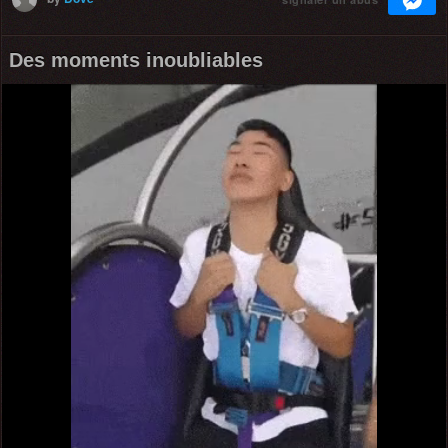
Des moments inoubliables