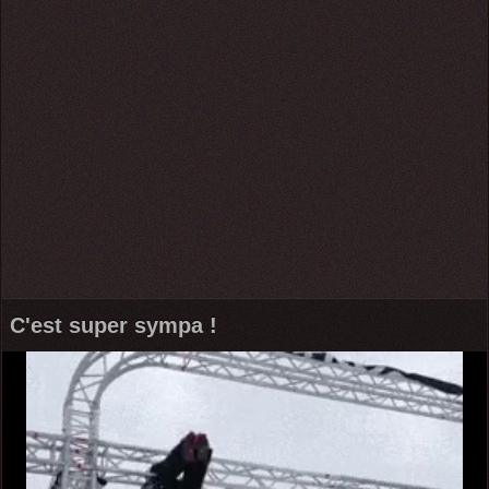
C'est super sympa !