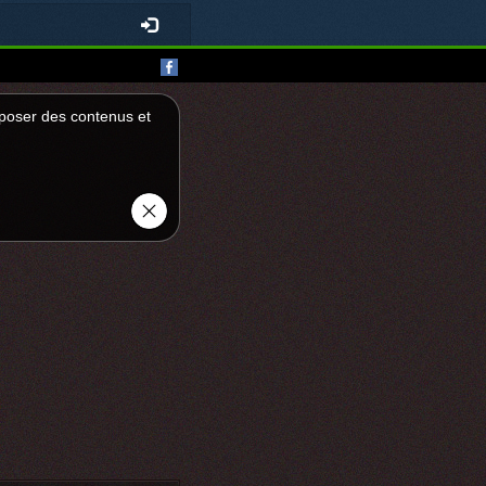
roposer des contenus et