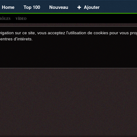
Home
Top 100
Nouveau
Ajouter
RÔLES
VÍDEO
igation sur ce site, vous acceptez l'utilisation de cookies pour vous p
entres d'intérets.