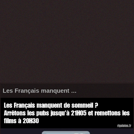
Les Français manquent ...