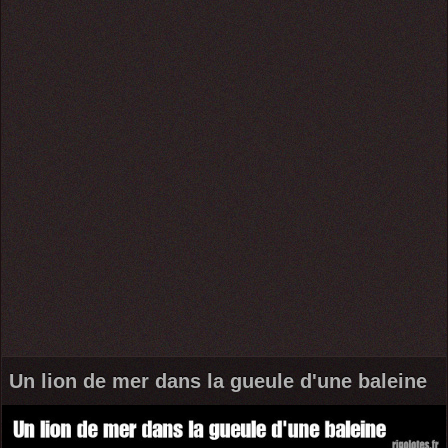
Un lion de mer dans la gueule d'une baleine