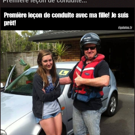
Première leçon de conduite...