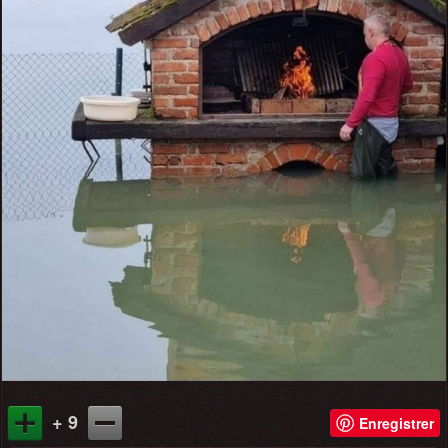
+ 9
Enregistrer