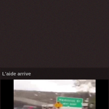
L'aide arrive