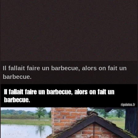
Il fallait faire un barbecue, alors on fait un
barbecue.