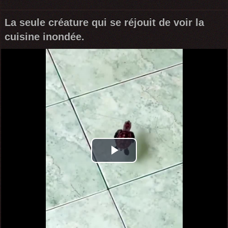
La seule créature qui se réjouit de voir la
cuisine inondée.
Play
Video