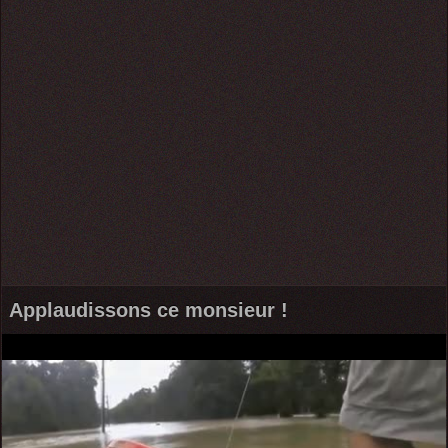
Applaudissons ce monsieur !