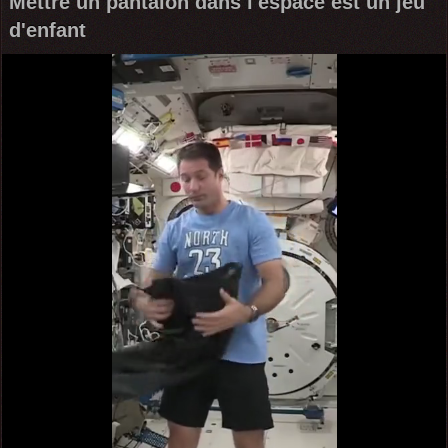
Mettre un pantalon dans l'espace est un jeu
d'enfant