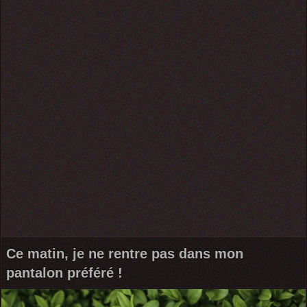
Ce matin, je ne rentre pas dans mon
pantalon préféré !