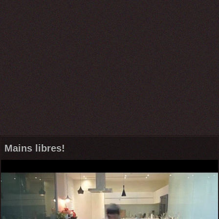
Mains libres!