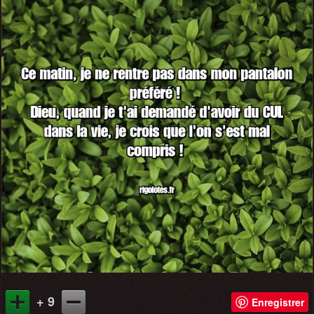
+ 9
Enregistrer