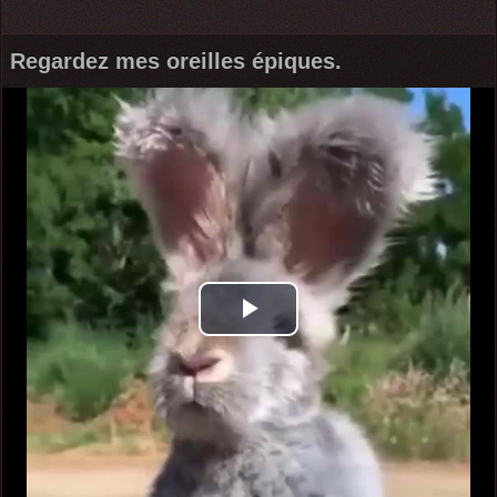
Regardez mes oreilles épiques.
Play
Video