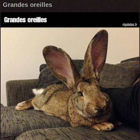
Grandes oreilles