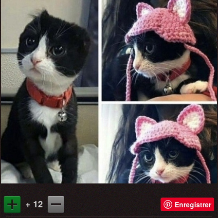
+ 12
Enregistrer