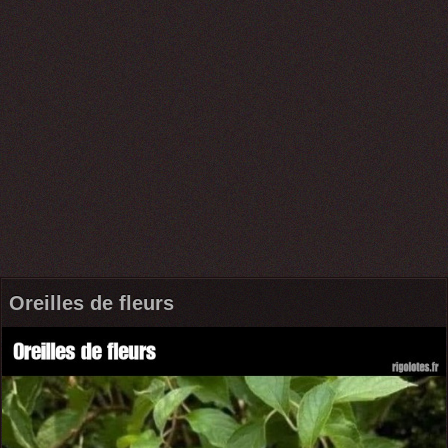
Oreilles de fleurs