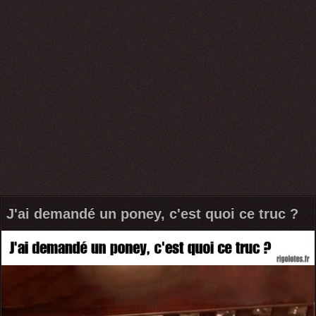
J'ai demandé un poney, c'est quoi ce truc ?