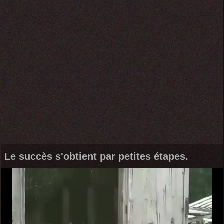
Le succès s'obtient par petites étapes.