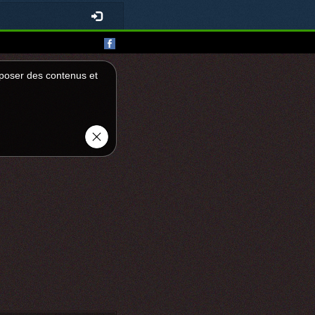
roposer des contenus et