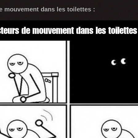
e mouvement dans les toilettes :