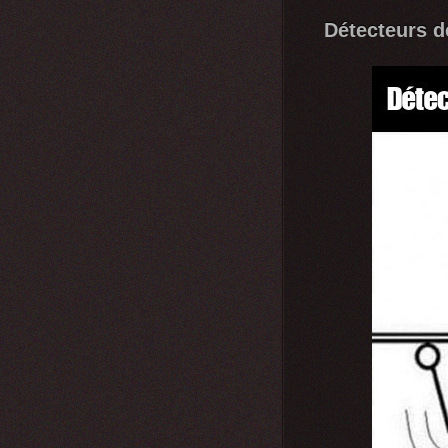
Détecteurs d