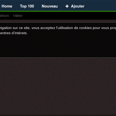
Home
Top 100
Nouveau
Ajouter
RÔLES
VÍDEO
igation sur ce site, vous acceptez l'utilisation de cookies pour vous p
entres d'intérets.