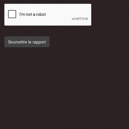
Soumettre le rapport