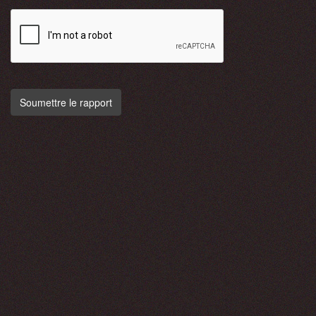
Soumettre le rapport