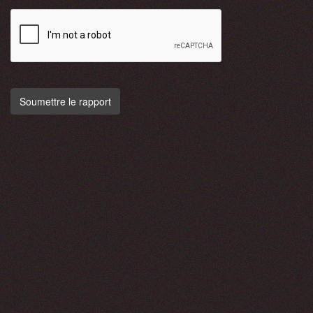
Soumettre le rapport