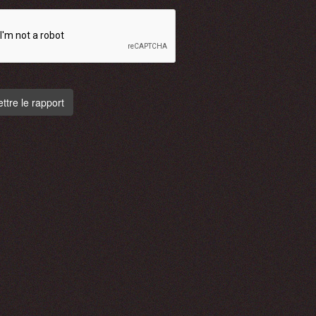
tre le rapport