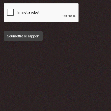
Soumettre le rapport