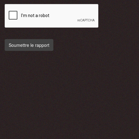
Soumettre le rapport