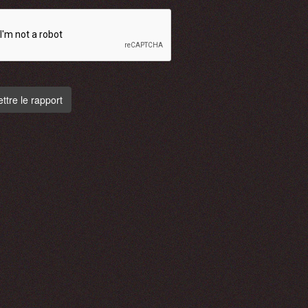
tre le rapport