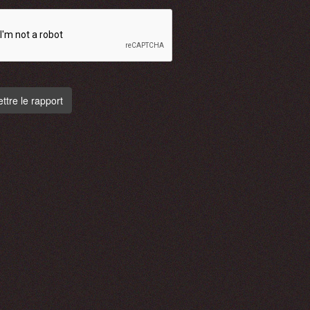
tre le rapport