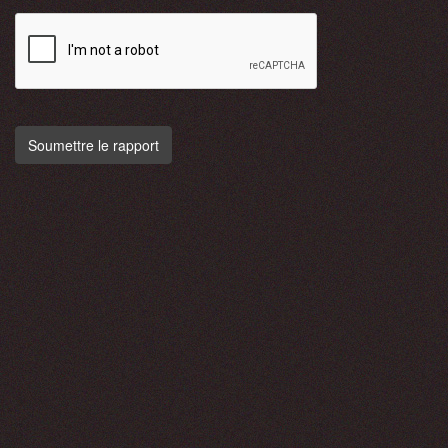
Soumettre le rapport