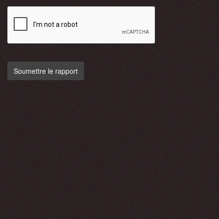
Soumettre le rapport