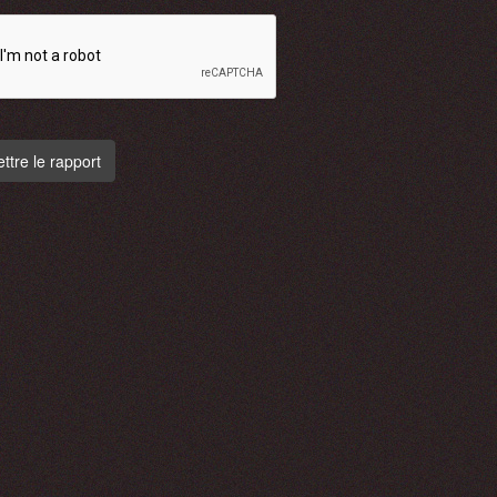
tre le rapport