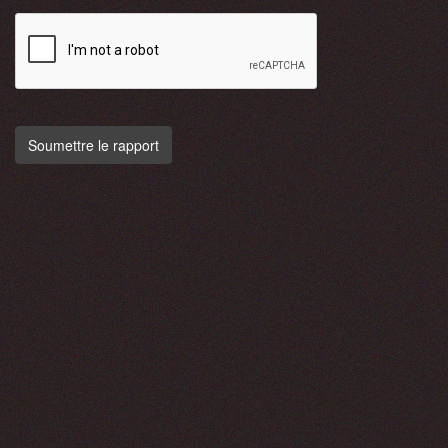
Soumettre le rapport