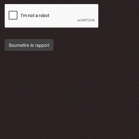
Soumettre le rapport