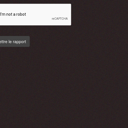
tre le rapport