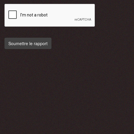
Soumettre le rapport