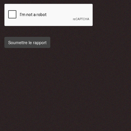
Soumettre le rapport