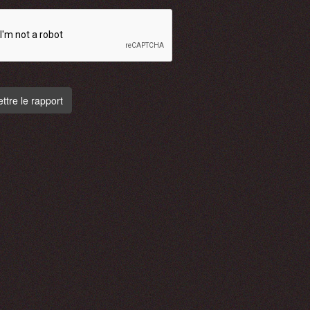
tre le rapport