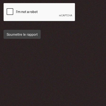
Soumettre le rapport