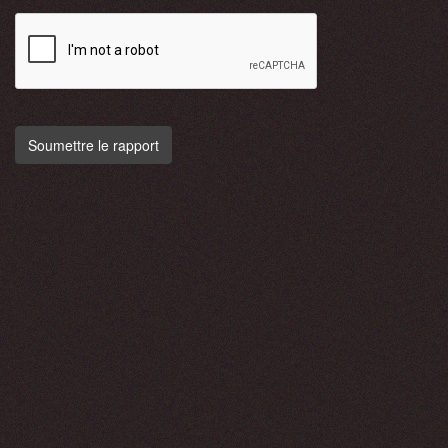
Soumettre le rapport