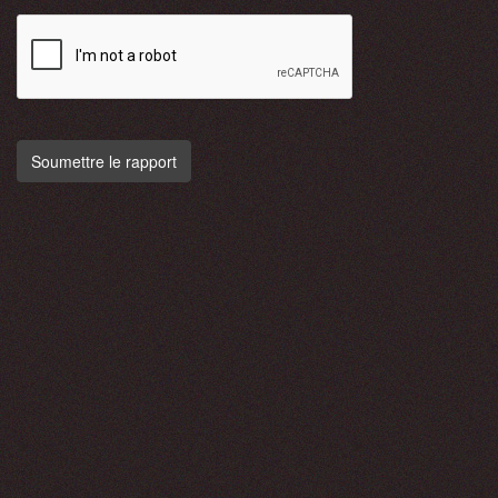
Soumettre le rapport