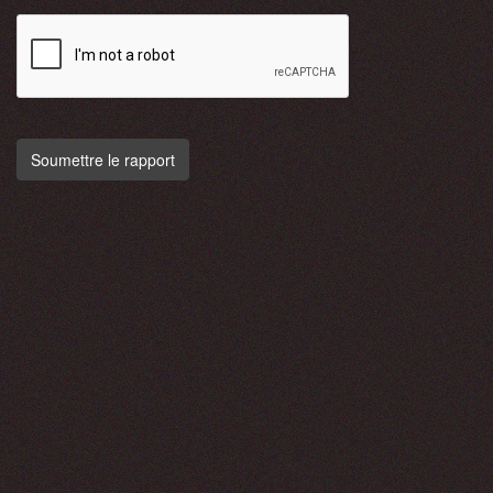
Soumettre le rapport