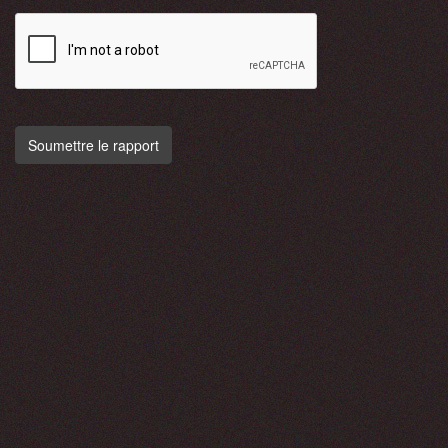
Soumettre le rapport