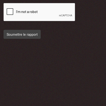
Soumettre le rapport