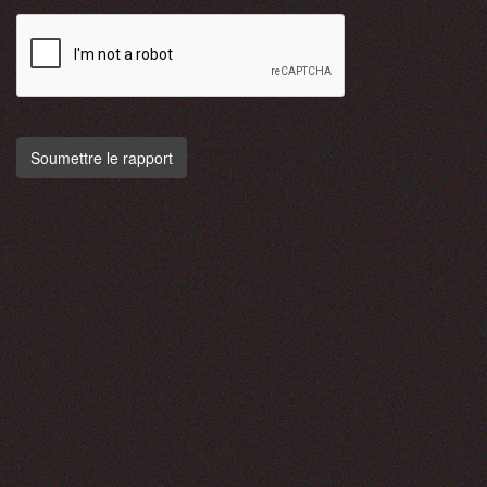
Soumettre le rapport