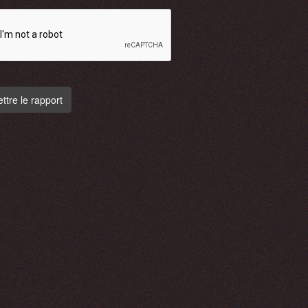
tre le rapport