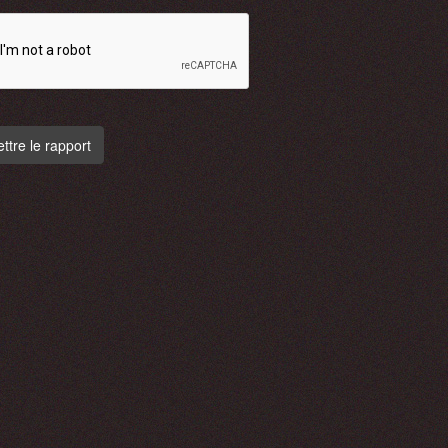
tre le rapport