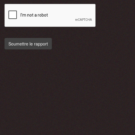
Soumettre le rapport