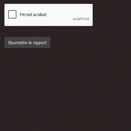
Soumettre le rapport