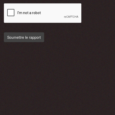
Soumettre le rapport