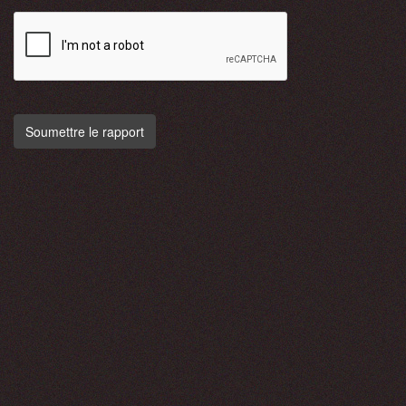
Soumettre le rapport