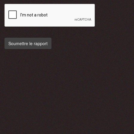
Soumettre le rapport