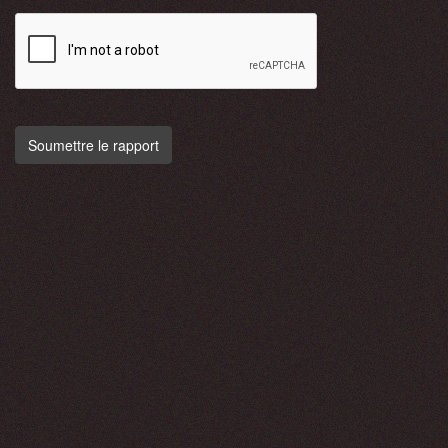
Soumettre le rapport