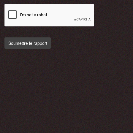
Soumettre le rapport